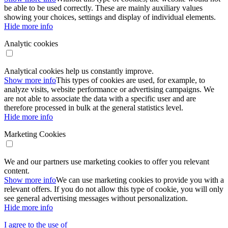
be able to be used correctly. These are mainly auxiliary values ​​
showing your choices, settings and display of individual elements.
Hide more info
Analytic cookies
Analytical cookies help us constantly improve.
Show more info
This types of cookies are used, for example, to
analyze visits, website performance or advertising campaigns. We
are not able to associate the data with a specific user and are
therefore processed in bulk at the general statistics level.
Hide more info
Marketing Cookies
We and our partners use marketing cookies to offer you relevant
content.
Show more info
We can use marketing cookies to provide you with a
relevant offers. If you do not allow this type of cookie, you will only
see general advertising messages without personalization.
Hide more info
I agree to the use of