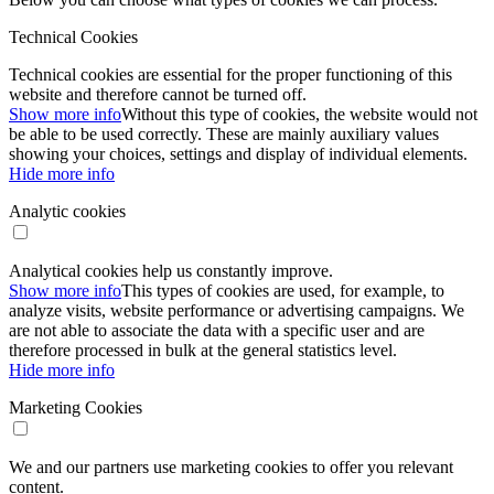
Technical Cookies
Technical cookies are essential for the proper functioning of this
website and therefore cannot be turned off.
Show more info
Without this type of cookies, the website would not
be able to be used correctly. These are mainly auxiliary values ​​
showing your choices, settings and display of individual elements.
Hide more info
Analytic cookies
Analytical cookies help us constantly improve.
Show more info
This types of cookies are used, for example, to
analyze visits, website performance or advertising campaigns. We
are not able to associate the data with a specific user and are
therefore processed in bulk at the general statistics level.
Hide more info
Marketing Cookies
We and our partners use marketing cookies to offer you relevant
content.