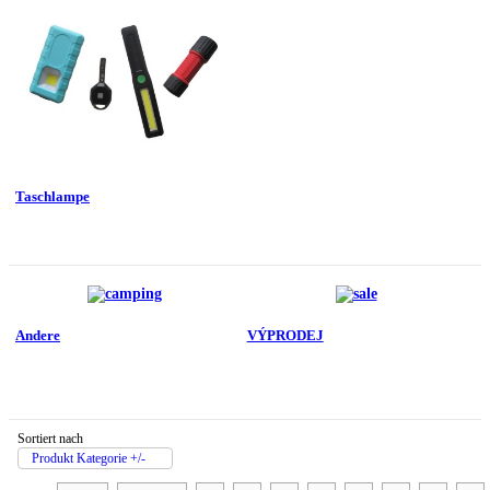
Taschlampe
Andere
VÝPRODEJ
Sortiert nach
Produkt Kategorie +/-