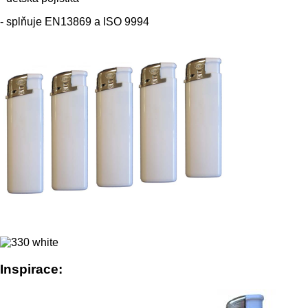
- splňuje EN13869 a ISO 9994
Inspirace: