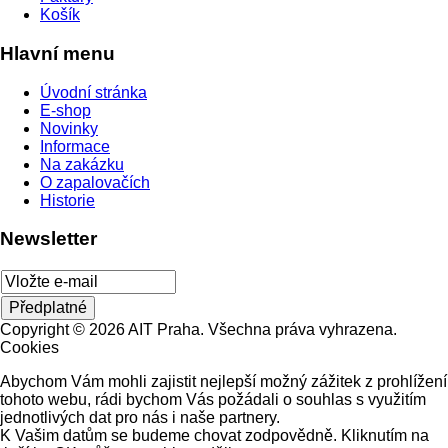
Košík
Hlavní menu
Úvodní stránka
E-shop
Novinky
Informace
Na zakázku
O zapalovačích
Historie
Newsletter
Copyright © 2026 AIT Praha. Všechna práva vyhrazena.
Cookies
Abychom Vám mohli zajistit nejlepší možný zážitek z prohlížení
tohoto webu, rádi bychom Vás požádali o souhlas s využitím
jednotlivých dat pro nás i naše partnery.
K Vašim datům se budeme chovat zodpovědně. Kliknutím na