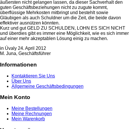
äußersten nicht gelangen lassen, da dieser Sachverhalt den
guten Geschäftsbeziehungen nicht zu zugute kommt,
überflüssige Mehrkosten mitbringt und bestehlt sowie
Gläubigen als auch Schuldner um die Zeit, die beide davon
effektiver ausnützen könnten.
Kurz und gut GELD ZU SCHULDEN, LOHN ES SICH NICHT
und überdies gibt es immer eine Möglichkeit, wie es sich immer
auf einer mehr akzeptablen Lösung einig zu machen.
in Úvaly 24. April 2012
M. Juna, Geschäftsführer
Informationen
Kontaktieren Sie Uns
Über Uns
Allgemeine Geschäftsbedingungen
Mein Konto
Meine Bestellungen
Meine Rechnungen
Mein Warenkorb