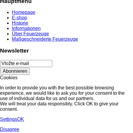
Hauptmenü
Homepage
E-shop
Historie
Informationen
Über Feuerzeuge
Maßgeschneiderte Feuerzeuge
Newsletter
Cookies
In order to provide you with the best possible browsing
experience, we would like to ask you for your consent to the
use of individual data for us and our partners.
We will treat your data responsibly. Click OK to give your
consent.
Settings
OK
Disagree