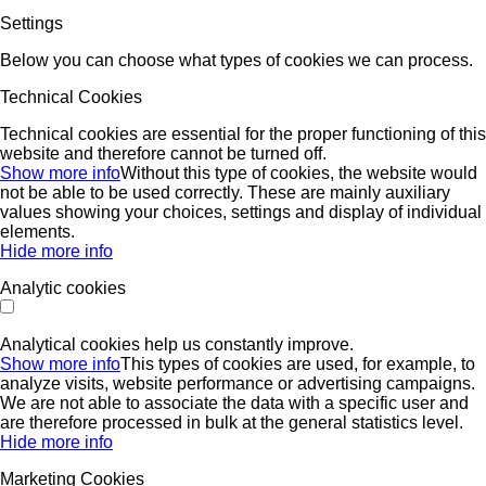
Settings
Below you can choose what types of cookies we can process.
Technical Cookies
Technical cookies are essential for the proper functioning of this
website and therefore cannot be turned off.
Show more info
Without this type of cookies, the website would
not be able to be used correctly. These are mainly auxiliary
values ​​showing your choices, settings and display of individual
elements.
Hide more info
Analytic cookies
Analytical cookies help us constantly improve.
Show more info
This types of cookies are used, for example, to
analyze visits, website performance or advertising campaigns.
We are not able to associate the data with a specific user and
are therefore processed in bulk at the general statistics level.
Hide more info
Marketing Cookies