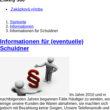
Zakázková výroba
Startseite
Informationen
Informationen für Schuldner
Informationen für (eventuelle)
Schuldner
Im Jahre 2010 und in
nachfolgenden Jahren begannen Fälle Häufiger zu werden, wo
einige unsere Kunden die Waren abnahmen, sie machten sich
jedoch mit Bezahlung keine Sorgen. Unsere Telefonanrufe und