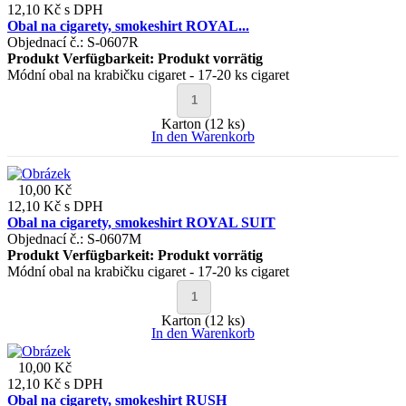
12,10 Kč
s DPH
Obal na cigarety, smokeshirt ROYAL...
Objednací č.: S-0607R
Produkt Verfügbarkeit:
Produkt vorrätig
Módní obal na krabičku cigaret - 17-20 ks cigaret
Karton (12 ks)
In den Warenkorb
10,00 Kč
12,10 Kč
s DPH
Obal na cigarety, smokeshirt ROYAL SUIT
Objednací č.: S-0607M
Produkt Verfügbarkeit:
Produkt vorrätig
Módní obal na krabičku cigaret - 17-20 ks cigaret
Karton (12 ks)
In den Warenkorb
10,00 Kč
12,10 Kč
s DPH
Obal na cigarety, smokeshirt RUSH