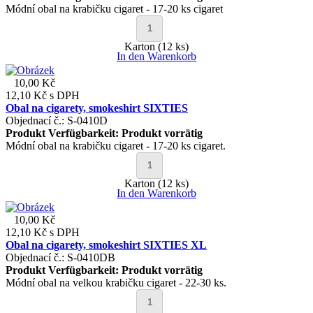
Módní obal na krabičku cigaret - 17-20 ks cigaret
Karton (12 ks)
In den Warenkorb
10,00 Kč
12,10 Kč
s DPH
Obal na cigarety, smokeshirt SIXTIES
Objednací č.: S-0410D
Produkt Verfügbarkeit:
Produkt vorrätig
Módní obal na krabičku cigaret - 17-20 ks cigaret.
Karton (12 ks)
In den Warenkorb
10,00 Kč
12,10 Kč
s DPH
Obal na cigarety, smokeshirt SIXTIES XL
Objednací č.: S-0410DB
Produkt Verfügbarkeit:
Produkt vorrätig
Módní obal na velkou krabičku cigaret - 22-30 ks.