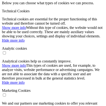
Below you can choose what types of cookies we can process.
Technical Cookies
Technical cookies are essential for the proper functioning of this
website and therefore cannot be turned off.
Show more info
Without this type of cookies, the website would not
be able to be used correctly. These are mainly auxiliary values ​​
showing your choices, settings and display of individual elements.
Hide more info
Analytic cookies
Analytical cookies help us constantly improve.
Show more info
This types of cookies are used, for example, to
analyze visits, website performance or advertising campaigns. We
are not able to associate the data with a specific user and are
therefore processed in bulk at the general statistics level.
Hide more info
Marketing Cookies
We and our partners use marketing cookies to offer you relevant