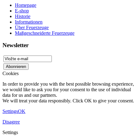
Homepage
E-shop
Historie
Informationen
Über Feuerzeuge
Maßgeschneiderte Feuerzeuge
Newsletter
Cookies
In order to provide you with the best possible browsing experience,
we would like to ask you for your consent to the use of individual
data for us and our partners.
We will treat your data responsibly. Click OK to give your consent.
Settings
OK
Disagree
Settings