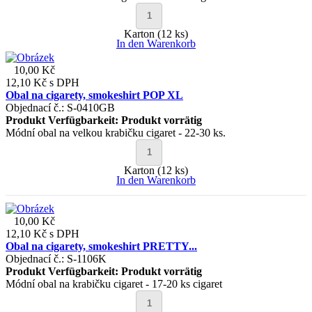
Karton (12 ks)
In den Warenkorb
10,00 Kč
12,10 Kč
s DPH
Obal na cigarety, smokeshirt POP XL
Objednací č.: S-0410GB
Produkt Verfügbarkeit:
Produkt vorrätig
Módní obal na velkou krabičku cigaret - 22-30 ks.
Karton (12 ks)
In den Warenkorb
10,00 Kč
12,10 Kč
s DPH
Obal na cigarety, smokeshirt PRETTY...
Objednací č.: S-1106K
Produkt Verfügbarkeit:
Produkt vorrätig
Módní obal na krabičku cigaret - 17-20 ks cigaret