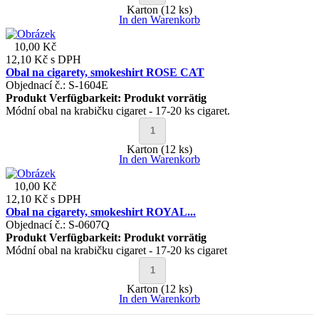
Karton (12 ks)
In den Warenkorb
10,00 Kč
12,10 Kč
s DPH
Obal na cigarety, smokeshirt ROSE CAT
Objednací č.: S-1604E
Produkt Verfügbarkeit:
Produkt vorrätig
Módní obal na krabičku cigaret - 17-20 ks cigaret.
Karton (12 ks)
In den Warenkorb
10,00 Kč
12,10 Kč
s DPH
Obal na cigarety, smokeshirt ROYAL...
Objednací č.: S-0607Q
Produkt Verfügbarkeit:
Produkt vorrätig
Módní obal na krabičku cigaret - 17-20 ks cigaret
Karton (12 ks)
In den Warenkorb