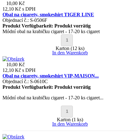
10,00 Kč
12,10 Kč
s DPH
Obal na cigarety, smokeshirt TIGER LINE
Objednací č.: S-0506F
Produkt Verfügbarkeit:
Produkt vorrätig
Módní obal na krabičku cigaret - 17-20 ks cigaret
Karton (12 ks)
In den Warenkorb
10,00 Kč
12,10 Kč
s DPH
Obal na cigarety, smokeshirt VIP-MAISON...
Objednací č.: S-0610C
Produkt Verfügbarkeit:
Produkt vorrätig
Módní obal na krabičku cigaret - 17-20 ks cigaret...
Karton (1 ks)
In den Warenkorb