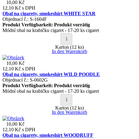
10,00 Kč
12,10 Kč
s DPH
Obal na cigarety, smokeshirt WHITE STAR
Objednací č.: S-1604F
Produkt Verfügbarkeit:
Produkt vorrätig
Módní obal na krabičku cigaret - 17-20 ks cigaret
Karton (12 ks)
In den Warenkorb
10,00 Kč
12,10 Kč
s DPH
Obal na cigarety, smokeshirt WILD POODLE
Objednací č.: S-0602G
Produkt Verfügbarkeit:
Produkt vorrätig
Módní obal na krabičku cigaret - 17-20 ks cigaret
Karton (12 ks)
In den Warenkorb
10,00 Kč
12,10 Kč
s DPH
Obal na cigarety, smokeshirt WOODRUFF