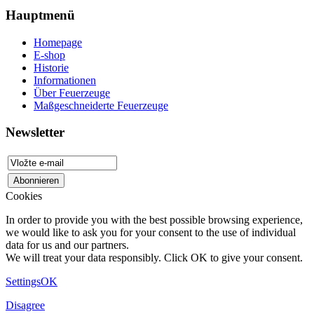
Hauptmenü
Homepage
E-shop
Historie
Informationen
Über Feuerzeuge
Maßgeschneiderte Feuerzeuge
Newsletter
Cookies
In order to provide you with the best possible browsing experience,
we would like to ask you for your consent to the use of individual
data for us and our partners.
We will treat your data responsibly. Click OK to give your consent.
Settings
OK
Disagree