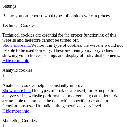
Settings
Below you can choose what types of cookies we can process.
Technical Cookies
Technical cookies are essential for the proper functioning of this
website and therefore cannot be turned off.
Show more info
Without this type of cookies, the website would not
be able to be used correctly. These are mainly auxiliary values ​​
showing your choices, settings and display of individual elements.
Hide more info
Analytic cookies
Analytical cookies help us constantly improve.
Show more info
This types of cookies are used, for example, to
analyze visits, website performance or advertising campaigns. We
are not able to associate the data with a specific user and are
therefore processed in bulk at the general statistics level.
Hide more info
Marketing Cookies