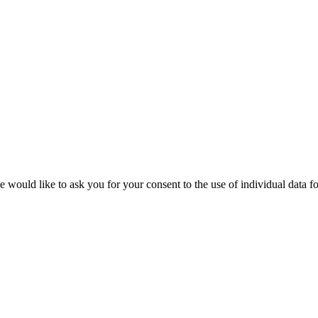
 would like to ask you for your consent to the use of individual data fo