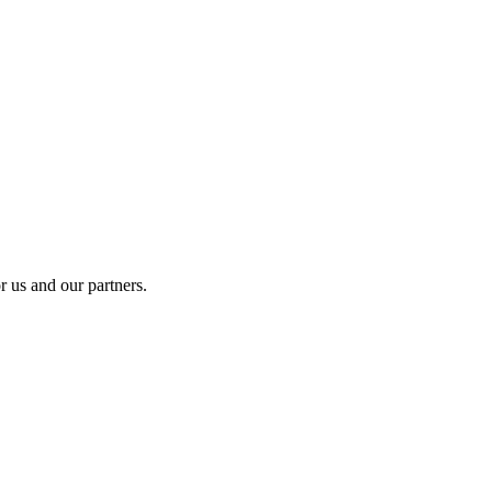
r us and our partners.