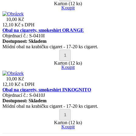
Karton (12 ks)
Koupit
10,00 Kč
12,10 Kč
s DPH
Obal na cigarety, smokeshirt ORANGE
Objednací č.: S-0410I
Dostupnost:
Skladem
Módní obal na krabičku cigaret - 17-20 ks cigaret.
Karton (12 ks)
Koupit
10,00 Kč
12,10 Kč
s DPH
Obal na cigarety, smokeshirt INKOGNITO
Objednací č.: S-0410J
Dostupnost:
Skladem
Módní obal na krabičku cigaret - 17-20 ks cigaret.
Karton (12 ks)
Koupit