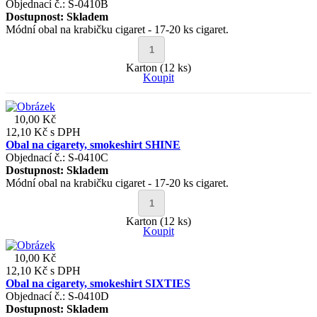
Objednací č.: S-0410B
Dostupnost:
Skladem
Módní obal na krabičku cigaret - 17-20 ks cigaret.
Karton (12 ks)
Koupit
10,00 Kč
12,10 Kč
s DPH
Obal na cigarety, smokeshirt SHINE
Objednací č.: S-0410C
Dostupnost:
Skladem
Módní obal na krabičku cigaret - 17-20 ks cigaret.
Karton (12 ks)
Koupit
10,00 Kč
12,10 Kč
s DPH
Obal na cigarety, smokeshirt SIXTIES
Objednací č.: S-0410D
Dostupnost:
Skladem