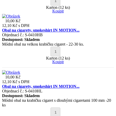
Karton (12 ks)
Koupit
10,00 Kč
12,10 Kč
s DPH
Obal na cigarety, smokeshirt IN MOTION...
Objednací č.: S-0410HB
Dostupnost:
Skladem
Módní obal na velkou krabičku cigaret - 22-30 ks.
Karton (12 ks)
Koupit
10,00 Kč
12,10 Kč
s DPH
Obal na cigarety, smokeshirt IN MOTION...
Objednací č.: S-0410HL
Dostupnost:
Skladem
Módní obal na krabičku cigaret s dlouhými cigaretami 100 mm -20
ks