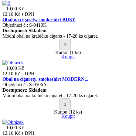
10,00 Kč
12,10 Kč
s DPH
Obal na cigarety, smokeshirt BUSY
Objednací č.: S-0410K
Dostupnost:
Skladem
Módní obal na krabičku cigaret - 17-20 ks cigaret.
Karton (1 ks)
Koupit
10,00 Kč
12,10 Kč
s DPH
Obal na cigarety, smokeshirt MODERN...
Objednací č.: S-0506A
Dostupnost:
Skladem
Módní obal na krabičku cigaret - 17-20 ks cigaret.
Karton (12 ks)
Koupit
10,00 Kč
12,10 Kč
s DPH